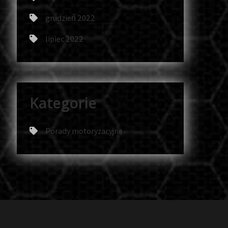
grudzień 2022
lipiec 2022
Kategorie
Porady motoryzacyjne