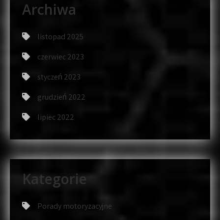
Archiwa
listopad 2025
czerwiec 2023
styczeń 2023
grudzień 2022
lipiec 2022
Kategorie
Porady motoryzacyjne