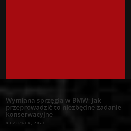
Wymiana sprzęgła w BMW: Jak
przeprowadzić to niezbędne zadanie
konserwacyjne
8 CZERWCA, 2023